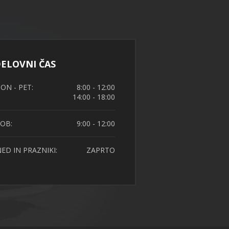
ELOVNI ČAS
ON - PET:
8:00 - 12:00
14:00 - 18:00
OB:
9:00 - 12:00
ED IN PRAZNIKI:
ZAPRTO